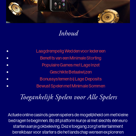
Inhoud
Laagdrempelig Wedden voor Iedereen
Benefits van een Minimale Storting
Populaire Games met Lage Inzet
Geschikte Betaalwijzen
Bonussystemen bij Lage Deposits
Bewust Spelen met Minimale Sommen
Toegankelijk Spelen voor Alle Spelers
Actuele online casino’s geven spelers de mogelijkheid om met kleine
bedragen te beginnen. Bij dit platform kun je al met slechts één euro
starten aan je gokbeleving. Deze toegang zorgt entertainment
bereikbaar voor starters die het landschap wensen exploreren