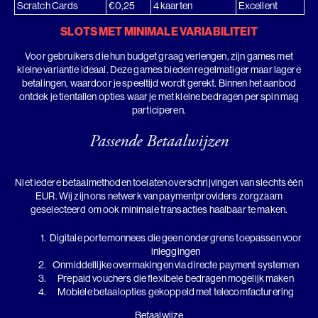
Scratch Cards
€0,25
4 kaarten
Excellent
SLOTS MET MINIMALE VARIABILITEIT
Voor gebruikers die hun budget graag verlengen, zijn games met
kleine variantie ideaal. Deze games bieden regelmatiger maar lagere
betalingen, waardoor je speeltijd wordt gerekt. Binnen het aanbod
ontdek je tientallen opties waar je met kleine bedragen per spin mag
participeren.
Passende Betaalwijzen
Niet iedere betaalmethoden toelaten overschrijvingen van slechts één
EUR. Wij zijn ons netwerk van paymentproviders zorgzaam
geselecteerd om ook minimale transacties haalbaar te maken.
Digitale portemonnees die geen ondergrens toepassen voor
inleggingen
Onmiddellijke overmakingen via directe payment systemen
Prepaid vouchers die flexibele bedragen mogelijk maken
Mobiele betaalopties gekoppeld met telecomfacturering
Betaalwijze