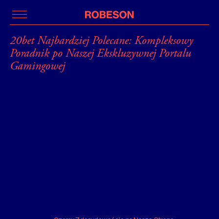
Skip
to
content
20bet Najbardziej Polecane: Kompleksowy
Poradnik po Naszej Ekskluzywnej Portalu
Gamingowej