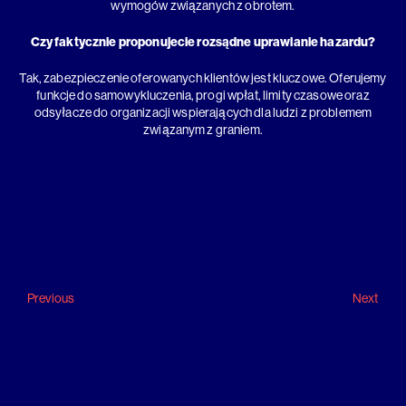
wymogów związanych z obrotem.
Czy faktycznie proponujecie rozsądne uprawianie hazardu?
Tak, zabezpieczenie oferowanych klientów jest kluczowe. Oferujemy
funkcje do samowykluczenia, progi wpłat, limity czasowe oraz
odsyłacze do organizacji wspierających dla ludzi z problemem
związanym z graniem.
Post
Previous
Next
navigation