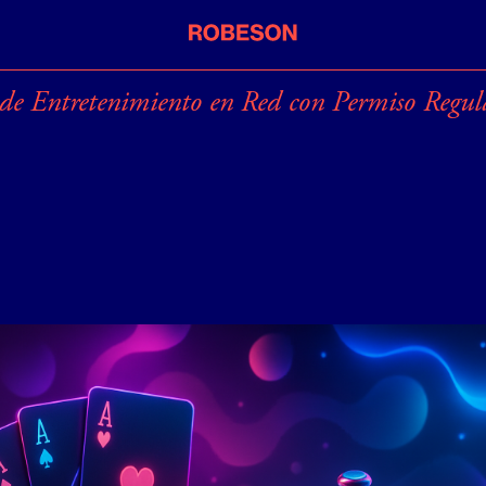
 de Entretenimiento en Red con Permiso Regu