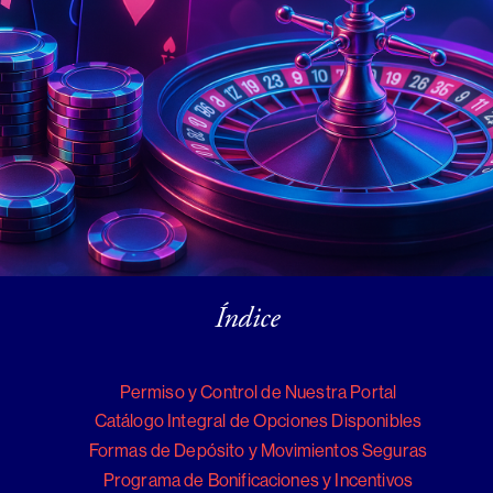
Índice
Permiso y Control de Nuestra Portal
Catálogo Integral de Opciones Disponibles
Formas de Depósito y Movimientos Seguras
Programa de Bonificaciones y Incentivos