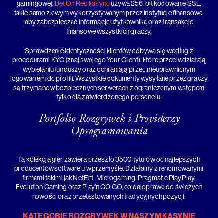
gamingowej.
Bet On Red kasyno
używa 256-bit kodowanie SSL,
takie samo z owym wykorzystywanym przez instytucje finansowe,
aby zabezpieczać informacje użytkownika oraz transakcje
finansowe wszystkich graczy.
Sprawdzenie identyczności klientów odbywa się według z
procedurami KYC (znaj swojego Your Client), które przeciwdziałają
wybielaniu funduszy oraz ochraniają przed nieuprawnionym
logowaniem do profili. Wszystkie dokumenty wysyłane przez graczy
są trzymane w bezpiecznych serwerach z ograniczonym wstępem
tylko dla zatwierdzonego personelu.
Portfolio Rozgrywek i Providerzy
Oprogramowania
Ta kolekcja gier zawiera przeszło 3500 tytułów od najlepszych
producentów software’u w przemyśle. Działamy z renomowanymi
firmami takimi jak NetEnt, Microgaming, Pragmatic Play Play,
Evolution Gaming oraz Play’n GO GO, co daje prawo do świeżych
nowości oraz przetestowanych tradycyjnych pozycji.
KATEGORIE ROZGRYWEK W NASZYM KASYNIE