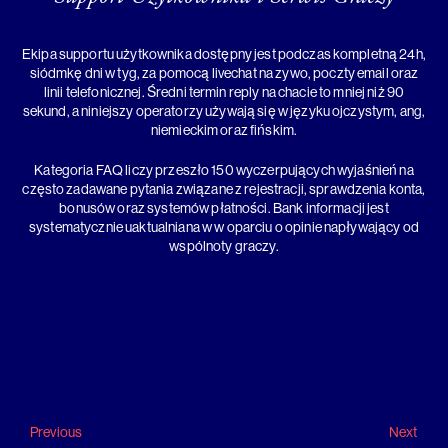
Ekipa supportu użytkownika dostępny jest podczas kompletną 24h,
siódmkę dni w tyg, za pomocą livechat na zywo, poczty email oraz
linii telefonicznej. Średni termin reply na chacie to mniej niż 90
sekund, a niniejszy operatorzy używają się w języku ojczystym, ang,
niemieckim oraz fińskim.
Kategoria FAQ liczy przeszło 150 wyczerpujących wyjaśnień na
często zadawane pytania związane z rejestracji, sprawdzenia konta,
bonusów oraz systemów płatności. Bank informacji jest
systematycznie uaktualniana w w oparciu o opinie napływający od
wspólnoty graczy.
Post
Previous
Next