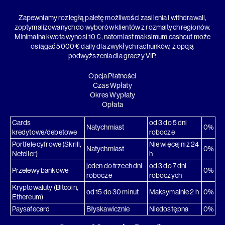
Zapewniamy rozległą paletę możliwości zasilenia i withdrawali,
zoptymalizowanych do wyborów klientów z rozmaitych regionów.
Minimalna kwota wynosi 10 €, natomiast maksimum cashout może
osiągać 5000 € daily dla zwykłych rachunków, z opcją
podwyższenia dla graczy VIP.
Opcja Płatności
Czas Wpłaty
Okres Wypłaty
Opłata
Cards
od 3 do 5 dni
Natychmiast
0%
kredytowe/debetowe
robocze
Portfele cyfrowe (Skrill,
Nie więcej niż 24
Natychmiast
0%
Neteller)
h
jeden do trzech dni
od 3 do 7 dni
Przelewy bankowe
0%
robocze
roboczych
Kryptowaluty (Bitcoin,
od 15 do 30 minut
Maksymalnie 2 h
0%
Ethereum)
Paysafecard
Błyskawicznie
Niedostępna
0%