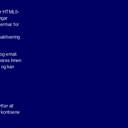
rer HTML5-
ingar
jermar for
saktivering
 og email.
vares innen
 og kan
ter all
erkontoene