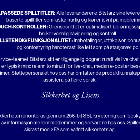
LPASSEDE SPILLTITLER:
Alle leverandørene Bitstarz sine leve
baserte spilltitler som lastar hurtig og kjører jevnt på mobilein
OUCH-KONTROLLER:
Grensesnittet er optimalisert berøringssk
brukervennlig navigering og kontroll
LLSTENDIG FUNKSJONALITET:
Innbetalinger, uttakelser, bonu
og kontostyring handterast like lett som på stasjonær pc
ice-teamet Bitstarz sitt er tilgjengelig døgnet rundt via live chat
 er typisk mindre enn to minutt for live-chat, medan e-poster bes
timer. Støttepersonalet hos oss har omfattende produktkunnskap
assistera på fleire språk.
Sikkerhet og Lisens
kkerheten prioriteras gjennom 256-bit SSL kryptering som beskyt
g av informasjon mellom medlemmer og servarene hos oss. Spill
sikrast med 2FA som valfritt sikkerhetslag.