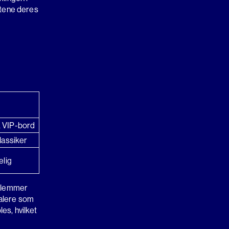
ittene deres
, VIP-bord
klassiker
elig
edlemmer
ealere som
es, hvilket