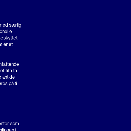
 med særlig
jonelle
beskyttet
m er et
omfattende
 til å ta
blant de
res på ti
senter som
lingen i