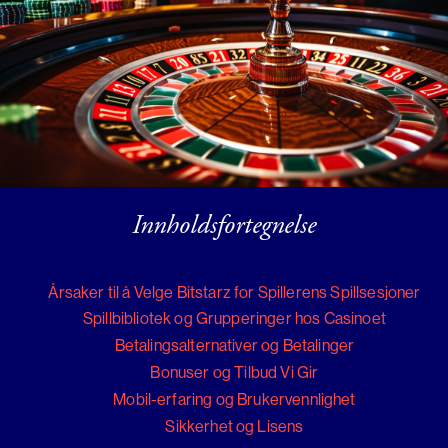
Innholdsfortegnelse
Årsaker til å Velge Bitstarz for Spillerens Spillsesjoner
Spillbibliotek og Grupperinger hos Casinoet
Betalingsalternativer og Betalinger
Bonuser og Tilbud Vi Gir
Mobil-erfaring og Brukervennlighet
Sikkerhet og Lisens