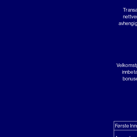
Transa
nettve
avhengig
Velkomstpa
innbeta
bonuse
Første Inn