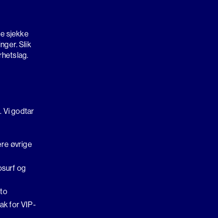
re sjekke
nger. Slik
rhetslag.
. Vi godtar
ere øvrige
eosurf og
pto
ak for VIP-