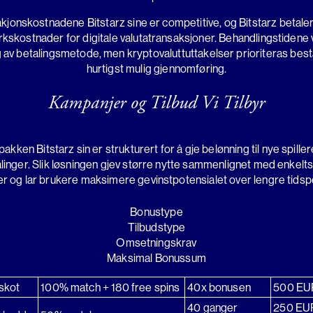
kjonskostnadene Bitstarz sine er competitive, og Bitstarz betaler
rkskostnader for digitale valutatransaksjoner. Behandlingstidene 
 av betalingsmetode, men kryptovaluttuttakelser prioriteras best
hurtigst mulig gjennomføring.
Kampanjer og Tilbud Vi Tilbyr
kken Bitstarz sin er strukturert for å gje belønning til nye spillere
linger. Slik løsningen gjev større nytte sammenlignet med enkel
r og lar brukere maksimere gevinstpotensialet over lengre tidsp
Bonustype
Tilbudstype
Omsetningskrav
Maksimal Bonussum
skot
100% match + 180 free spins
40x bonusen
500 EUR
40 ganger
250 EUR