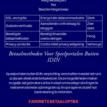
Veiligheidsaspect
Rol
Beschermingsniveau
SSL-encryptie
Encrypt alle datacommunicatie
Sterk
Aanvullende controlelaag bij
Zeer
Dubbele verificatie
inloggen
sterk
Beveiligde
Beveiligt financiële
Hoog
betaalmethoden
overboekingen
Privacy-protectie
Conformiteit privacywetgeving
Verhoogd
Betaalmethoden Voor Speelportalen Buiten
IDIN
Speelportalen buiten IDIN-verplichting verschaffen meestal het ruim
scala aan afwijkende betaalwijzen. Deze mogelijkheden maken
mogelijk dat gebruikers ertoe in staat om beveiligd stortingen te
realiseren alsmede opbrengsten op te opvragen exclusief hun
bankrekening te verbinden.
FAVORIETE BETAALOPTIES