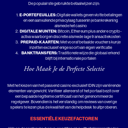
De populairste gebruikte betaalwijzen zijn:
E-PORTEFEUILLES:
Digitale wallets geven vlotte betalingen
en een aanvullende privacylaag tussenin je bankrekening
alsmede het casino
DIGITALE MUNTEN:
Bitcoin, Ethereum plus andere crypto-
activa waarborgen discretie alsmede lage transactiekosten
PREPAID-KAARTEN:
Met vooraf betaalde vouchers kun je
inzetten exclusief enige soort van eigen verificatie
BANKTRANSFERS:
Traditionele wijze die globaal erkend
blijft bij internationale portalen
Hoe Maak Je de Perfecte Selectie
Met het kiezen van het passend casino exclusief IDIN zijn variërende
elementen van gewicht. Verifieer allereerst of het portaal bezit over
een bepaalde legitieme certificaat van het gerenommeerde
regelgever. Bovendien is het verstandig om reviews van overige
spelers te lezen plus de kwaliteit van de helpdesk te uitproberen.
ESSENTIËLE KEUZEFACTOREN