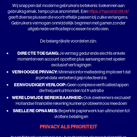
Wij snappen dat moderne gebruikers betekenis toekennen aan
gebruiksgemak, tempo plus anonimiteit. Een
https://hypoinzicht.nl/
geeft diverse plussen die voortreffelijk passen bij zulke verlangens.
Gebruikers vermogen onmiddellijk beginnen met gamen zonder
uitgebreide verificatieprocessen te voltooien.
De belangrijkste voordelen zijn:
DIRECTE TOEGANG:
Je vermag gedurende slechts enkele
momenten een account opzetten plus aanvangen met spelen
exclusief vertragingen
VERHOOGDE PRIVACY:
Minimale informatiedeling impliceert dat
je privé data verbeterd geprotecteerd is
EENVOUDIGER VERLOOP:
Geen complexe verificatiestappen
die frequent uitmonden tot frustratie
WERELDWIJDE BEREIKBAARHEID:
Ook deelnemers exclusief
Hollandse financiële rekening kunnen probleemloos meedoen
SNELLERE OPNAMES:
Beperkte papierwerk kan uitmonden tot
vlottere betalingen
PRIVACY ALS PRIORITEIT