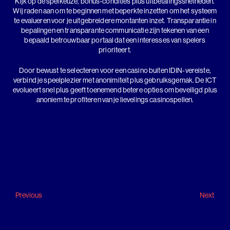
Kijk op de spelkeuze, bonus-condities plus uitbetalingssnelheden.
Wij raden aan om te beginnen met beperkte inzetten om het systeem
te evalueren voor je uitgebreidere montanten inzet. Transparantie in
bepalingen en transparante communicatie zijn tekenen van een
bepaald betrouwbaar portaal dat een interesses van spelers
prioriteert.
Door bewust te selecteren voor een casino buiten IDIN-vereiste,
verbind je speelplezier met anonimiteit plus gebruiksgemak. De ICT
evolueert snel plus geeft toenemend betere opties om beveiligd plus
anoniem te profiteren van je lievelings casinospellen.
Post
Previous
Next
navigation