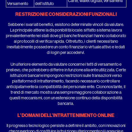
Carte, wallet digitali, versamenti
Versamento
dell’istituto
RESTRIZIONI E CONSIDERAZIONI FUNZIONALI
Sebbene i svariati benefici, esistono determinate vincoli da valutare.
La principale attiene la disponibilità locale: siffatto sistema lavora
prevalentemente nei stati dove gli banche finanziari hanno collaborato
ai protocolli di verifica rapida. Oltretutto, i clienti necessitano
inevitabilmente possedere un conto finanziario virtuale attivo e le dati
di login per accedervi.
Un ulteriore elemento da valutare concerne i tetti di versamento e
prelievo, che potrebbero differire in funzione alla ente utilizzata. Certe
istituzioni bancarie impongono restrizioni sulle transazioni verso
piattaforme di intrattenimento, facendo necessario controllare
anticipatamente la compatibilità del personale ente. Ciononostante, il
trend di mercato mostra una sempre maggiore collaborazione a
questi meccanismi, con un estensione continuo della disponibilità
bancaria.
L’ DOMANI DELL’INTRATTENIMENTO ONLINE
Il progresso tecnologico persiste a definire il ambito, con innovazioni
che prevedono di costituire la fruizione ulteriormente più agevole e