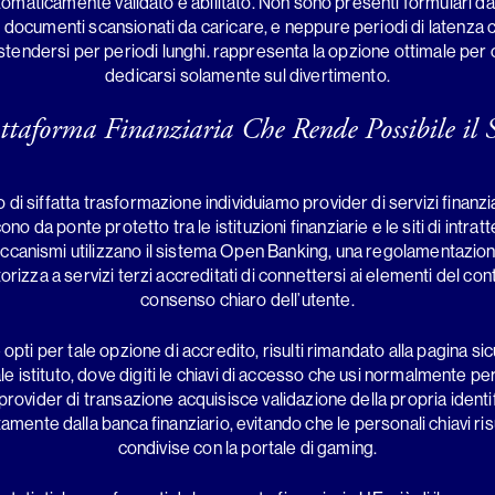
tomaticamente validato e abilitato. Non sono presenti formulari da
documenti scansionati da caricare, e neppure periodi di latenza 
stendersi per periodi lunghi. rappresenta la opzione ottimale per c
dedicarsi solamente sul divertimento.
ttaforma Finanziaria Che Rende Possibile il S
 di siffatta trasformazione individuiamo provider di servizi finanzi
no da ponte protetto tra le istituzioni finanziarie e le siti di intra
ccanismi utilizzano il sistema Open Banking, una regolamentazio
orizza a servizi terzi accreditati di connettersi ai elementi del cont
consenso chiaro dell’utente.
 opti per tale opzione di accredito, risulti rimandato alla pagina sic
e istituto, dove digiti le chiavi di accesso che usi normalmente per 
l provider di transazione acquisisce validazione della propria ident
mente dalla banca finanziario, evitando che le personali chiavi ris
condivise con la portale di gaming.