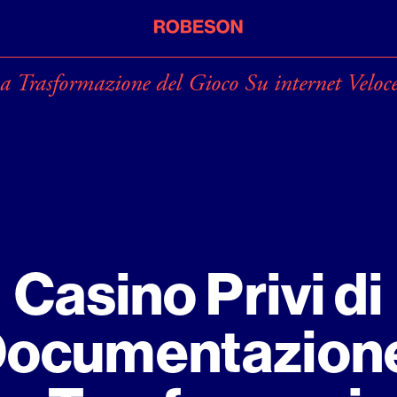
 Trasformazione del Gioco Su internet Veloc
Casino Privi di
ocumentazion