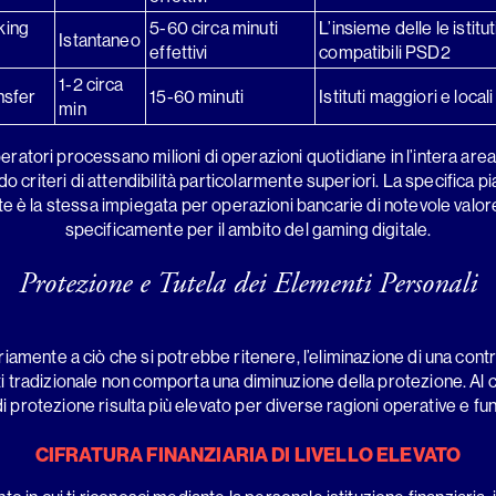
king
5-60 circa minuti
L’insieme delle le istitut
Istantaneo
effettivi
compatibili PSD2
1-2 circa
nsfer
15-60 minuti
Istituti maggiori e locali
min
operatori processano milioni di operazioni quotidiane in l’intera are
o criteri di attendibilità particolarmente superiori. La specifica p
e è la stessa impiegata per operazioni bancarie di notevole valor
specificamente per il ambito del gaming digitale.
Protezione e Tutela dei Elementi Personali
iamente a ciò che si potrebbe ritenere, l’eliminazione di una contr
tradizionale non comporta una diminuzione della protezione. Al co
 di protezione risulta più elevato per diverse ragioni operative e fun
CIFRATURA FINANZIARIA DI LIVELLO ELEVATO