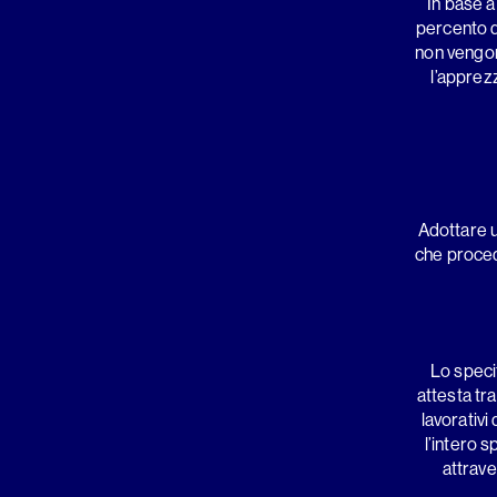
In base a
percento d
non vengono
l’apprez
Adottare u
che proced
Lo speci
attesta tra
lavorativi
l’intero s
attrave