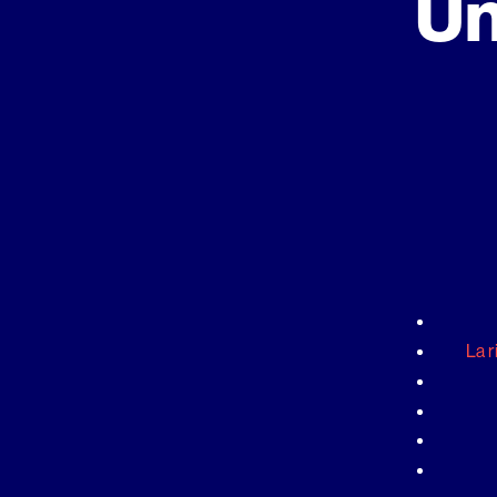
Un
La r