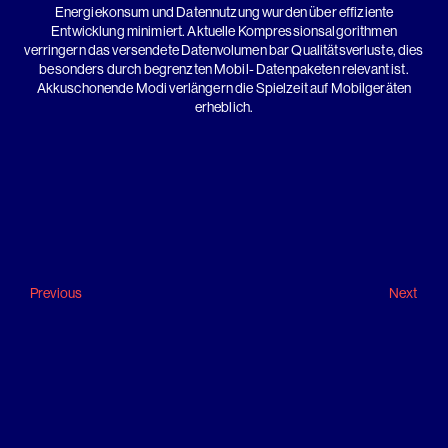
Energiekonsum und Datennutzung wurden über effiziente
Entwicklung minimiert. Aktuelle Kompressionsalgorithmen
verringern das versendete Datenvolumen bar Qualitätsverluste, dies
besonders durch begrenzten Mobil- Datenpaketen relevant ist.
Akkuschonende Modi verlängern die Spielzeit auf Mobilgeräten
erheblich.
Post
Previous
Next
navigation