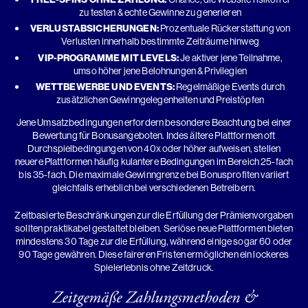
zu testen & echte Gewinne zu generieren
VERLUSTABSICHERUNGEN:
Prozentuale Rückerstattung von
Verlusten innerhalb bestimmte Zeiträume hinweg
VIP-PROGRAMME MIT LEVELS:
Je aktiver jene Teilnahme,
umso höher jene Belohnungen & Privilegien
WETTBEWERBE UND EVENTS:
Regelmäßige Events durch
zusätzlichen Gewinngelegenheiten und Preistöpfen
Jene Umsatzbedingungen erfordern besondere Beachtung bei einer
Bewertung für Bonusangeboten. Indes ältere Plattformen oft
Durchspielbedingungen von 40x oder höher aufweisen, stellen
neuere Plattformen häufig kulantere Bedingungen im Bereich 25-fach
bis 35-fach. Die maximale Gewinngrenze bei Bonusprofiten variiert
gleichfalls erheblich bei verschiedenen Betreibern.
Zeitbasierte Beschränkungen zur die Erfüllung der Prämienvorgaben
sollten praktikabel gestaltet bleiben. Seriöse neue Plattformen bieten
mindestens 30 Tage zur die Erfüllung, während einige sogar 60 oder
90 Tage gewähren. Diese faireren Fristen ermöglichen ein lockeres
Spielerlebnis ohne Zeitdruck.
Zeitgemäße Zahlungsmethoden &