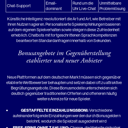
Email-
Rund um die
Unmittelbare
Chat-Support
dominant
Uhr Live-Chat
Problemlösung
Künstliche Intelligenz revolutioniert die Art und Art, wie Betreiber mit
ihren Nutzern agieren. Personalisierte Spielempfehlungen basieren
auf dem eigenen Spielverhalten sowie steigern diese Zufriedenheit
erheblich. Chatbots mit fortgeschrittenen Sprachkompetenzen
beantworten Standardanfragen innerhalb von Sekunden.
Bonusangebote im Gegenüberstellung
etablierter und neuer Anbieter
Neue Plattformen auf dem deutschen Markt müssen sich gegenüber
etablierte Wettbewerber behaupten und setzen dabei oft zu attraktive
Begrüßungsangebote. Diese Bonusmodelle unterscheiden sich
deutlich gegenüber traditionellen Offerten und offerieren häufig
weitere Anreize für neue Spieler.
GESTAFFELTE EINZAHLUNGSBONI:
Verschiedene
aufeinanderfolgende Einzahlungen werden durch Bonusgeldern
belohnt, wodurch die Spielzeit ausgedehnt wird
FREE-SPINS OHNE ZAHLUNG:
Chance, die Website risikofrei