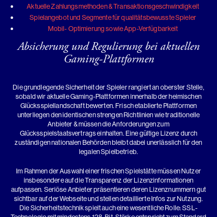
Aktuelle Zahlungsmethoden & Transaktionsgeschwindigkeit
Spielangebot und Segmente für qualitätsbewusste Spieler
Mobil- Optimierung sowie App-Verfügbarkeit
Absicherung und Regulierung bei aktuellen
Gaming-Plattformen
Die grundlegende Sicherheit der Spieler rangiert an oberster Stelle,
sobald wir aktuelle Gaming-Plattformen innerhalb der heimischen
Glücksspiellandschaft bewerten. Frisch etablierte Plattformen
unterliegen den identischen strengen Richtlinien wie traditionelle
Anbieter & müssen die Anforderungen zum
Glücksspielstaatsvertrags einhalten. Eine gültige Lizenz durch
zuständigen nationalen Behörden bleibt dabei unerlässlich für den
legalen Spielbetrieb.
Im Rahmen der Auswahl einer frischen Spielstätte müssen Nutzer
insbesondere auf die Transparenz der Lizenzinformationen
aufpassen. Seriöse Anbieter präsentieren deren Lizenznummern gut
sichtbar auf der Webseite und stellen detaillierte Infos zur Nutzung.
Die Sicherheitstechnik spielt auch eine wesentliche Rolle: SSL-
Technologie mit mindestens 128-Bit-Stärke entspricht zum Standard