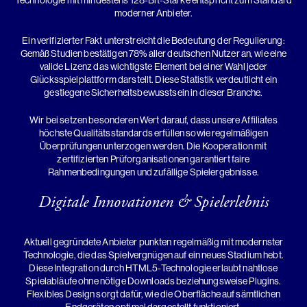
moderner Anbieter.
Ein verifizierter Fakt unterstreicht die Bedeutung der Regulierung:
Gemäß Studien bestätigen 78% aller deutschen Nutzer an, wie eine
valide Lizenz das wichtigste Element bei einer Wahl jeder
Glücksspielplattform darstellt. Diese Statistik verdeutlicht ein
gestiegene Sicherheitsbewusstsein in dieser Branche.
Wir bei setzen besonderen Wert darauf, dass unsere Affiliates
höchste Qualitätsstandards erfüllen sowie regelmäßigen
Überprüfungen unterzogen werden. Die Kooperation mit
zertifizierten Prüforganisationen garantiert faire
Rahmenbedingungen und zufällige Spielergebnisse.
Digitale Innovationen & Spielerlebnis
Aktuell gegründete Anbieter punkten regelmäßig mit modernster
Technologie, die das Spielvergnügen auf ein neues Stadium hebt.
Diese Integration durch HTML5-Technologie erlaubt nahtlose
Spielabläufe ohne nötige Downloads beziehungsweise Plugins.
Flexibles Design sorgt dafür, wie die Oberfläche auf sämtlichen
Endgeräten optimal dargestellt funktioniert.