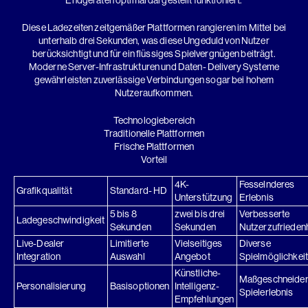
Diese Ladezeiten zeitgemäßer Plattformen rangieren im Mittel bei
unterhalb drei Sekunden, was diese Ungeduld von Nutzer
berücksichtigt und für ein flüssiges Spielvergnügen beiträgt.
Moderne Server-Infrastrukturen und Daten- Delivery Systeme
gewährleisten zuverlässige Verbindungen sogar bei hohem
Nutzeraufkommen.
Technologiebereich
Traditionelle Plattformen
Frische Plattformen
Vorteil
4K-
Fesselnderes
Grafikqualität
Standard- HD
Unterstützung
Erlebnis
5 bis 8
zwei bis drei
Verbesserte
Ladegeschwindigkeit
Sekunden
Sekunden
Nutzerzufriedenh
Live-Dealer
Limitierte
Vielseitiges
Diverse
Integration
Auswahl
Angebot
Spielmöglichkei
Künstliche-
Maßgeschneider
Personalisierung
Basisoptionen
Intelligenz-
Spielerlebnis
Empfehlungen