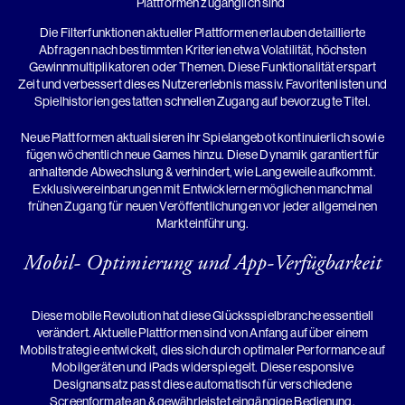
Plattformen zugänglich sind
Die Filterfunktionen aktueller Plattformen erlauben detaillierte
Abfragen nach bestimmten Kriterien etwa Volatilität, höchsten
Gewinnmultiplikatoren oder Themen. Diese Funktionalität erspart
Zeit und verbessert dieses Nutzererlebnis massiv. Favoritenlisten und
Spielhistorien gestatten schnellen Zugang auf bevorzugte Titel.
Neue Plattformen aktualisieren ihr Spielangebot kontinuierlich sowie
fügen wöchentlich neue Games hinzu. Diese Dynamik garantiert für
anhaltende Abwechslung & verhindert, wie Langeweile aufkommt.
Exklusivvereinbarungen mit Entwicklern ermöglichen manchmal
frühen Zugang für neuen Veröffentlichungen vor jeder allgemeinen
Markteinführung.
Mobil- Optimierung und App-Verfügbarkeit
Diese mobile Revolution hat diese Glücksspielbranche essentiell
verändert. Aktuelle Plattformen sind von Anfang auf über einem
Mobilstrategie entwickelt, dies sich durch optimaler Performance auf
Mobilgeräten und iPads widerspiegelt. Diese responsive
Designansatz passt diese automatisch für verschiedene
Screenformate an & gewährleistet eingängige Bedienung.