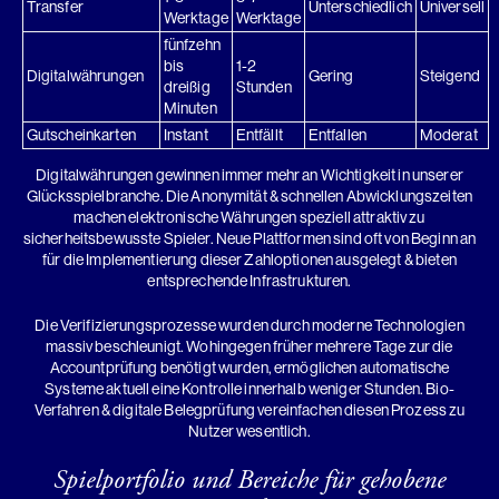
Transfer
Unterschiedlich
Universell
Werktage
Werktage
fünfzehn
bis
1-2
Digitalwährungen
Gering
Steigend
dreißig
Stunden
Minuten
Gutscheinkarten
Instant
Entfällt
Entfallen
Moderat
Digitalwährungen gewinnen immer mehr an Wichtigkeit in unserer
Glücksspielbranche. Die Anonymität & schnellen Abwicklungszeiten
machen elektronische Währungen speziell attraktiv zu
sicherheitsbewusste Spieler. Neue Plattformen sind oft von Beginn an
für die Implementierung dieser Zahloptionen ausgelegt & bieten
entsprechende Infrastrukturen.
Die Verifizierungsprozesse wurden durch moderne Technologien
massiv beschleunigt. Wohingegen früher mehrere Tage zur die
Accountprüfung benötigt wurden, ermöglichen automatische
Systeme aktuell eine Kontrolle innerhalb weniger Stunden. Bio-
Verfahren & digitale Belegprüfung vereinfachen diesen Prozess zu
Nutzer wesentlich.
Spielportfolio und Bereiche für gehobene