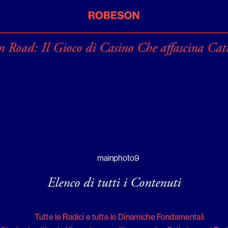
 Road: Il Gioco di Casino Che affascina Catt
Elenco di tutti i Contenuti
Tutte le Radici e tutte le Dinamiche Fondamentali