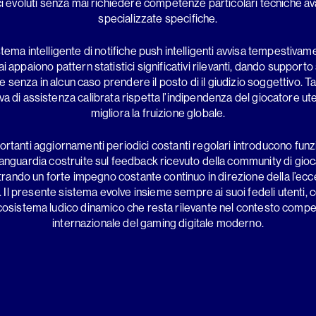
ici evoluti senza mai richiedere competenze particolari tecniche a
specializzate specifiche.
ema intelligente di notifiche push intelligenti avvisa tempestivame
 appaiono pattern statistici significativi rilevanti, dando supporto
e senza in alcun caso prendere il posto di il giudizio soggettivo. Tal
va di assistenza calibrata rispetta l’indipendenza del giocatore ut
migliora la fruizione globale.
ortanti aggiornamenti periodici costanti regolari introducono funz
vanguardia costruite sul feedback ricevuto della community di gioc
rando un forte impegno costante continuo in direzione della l’ecc
. Il presente sistema evolve insieme sempre ai suoi fedeli utenti,
cosistema ludico dinamico che resta rilevante nel contesto compet
internazionale del gaming digitale moderno.