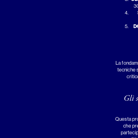
3
D
La fondame
tecniche 
criti
Gli 
Questa prop
che pr
partecip