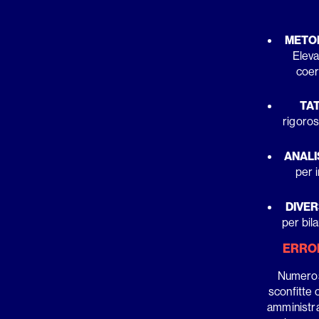
METO
Eleva
coer
TA
rigoros
ANALIS
per 
DIVER
per bila
ERROR
Numerosi
sconfitte 
amministra