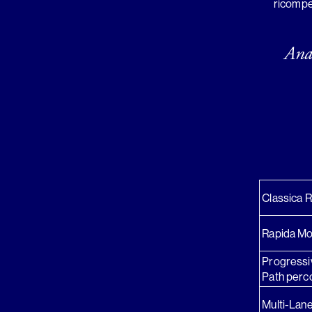
ricompe
Anal
Classica 
Rapida Mo
Progressi
Path perc
Multi-Lane