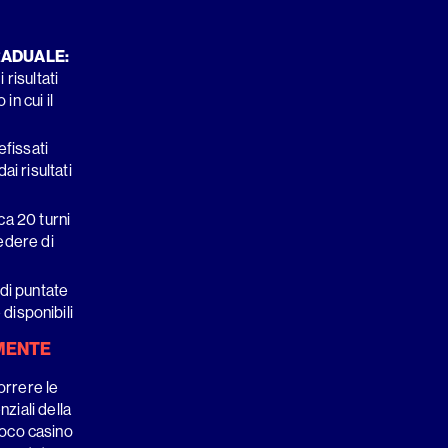
RADUALE:
risultati
n cui il
efissati
i risultati
a 20 turni
edere di
di puntate
 disponibili
AMENTE
orrere le
ziali della
ioco casino