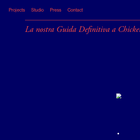
Skip
to
Projects
Studio
Press
Contact
content
La nostra Guida Definitiva a Chicken