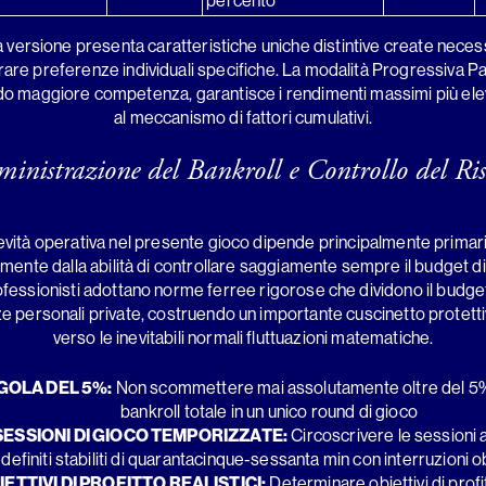
 versione presenta caratteristiche uniche distintive create neces
rare preferenze individuali specifiche. La modalità Progressiva Pa
do maggiore competenza, garantisce i rendimenti massimi più elev
al meccanismo di fattori cumulativi.
inistrazione del Bankroll e Controllo del Ris
evità operativa nel presente gioco dipende principalmente prima
mente dalla abilità di controllare saggiamente sempre il budget di
rofessionisti adottano norme ferree rigorose che dividono il budge
ze personali private, costruendo un importante cuscinetto protett
verso le inevitabili normali fluttuazioni matematiche.
GOLA DEL 5%:
Non scommettere mai assolutamente oltre del 5%
bankroll totale in un unico round di gioco
SESSIONI DI GIOCO TEMPORIZZATE:
Circoscrivere le sessioni 
definiti stabiliti di quarantacinque-sessanta min con interruzioni o
IETTIVI DI PROFITTO REALISTICI:
Determinare obiettivi di profi