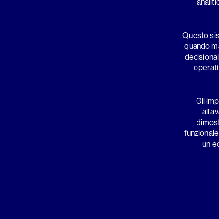
analit
Questo sist
quando mai
decisional
operati
Gli imp
all’a
dimost
funzionale
un e