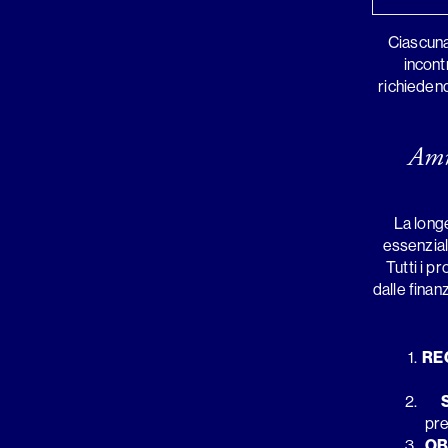
Ciascuna
incont
richieden
Amm
La long
essenzial
Tutti i p
dalle finan
RE
pre
OB