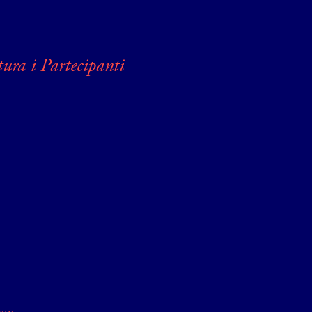
ura i Partecipanti