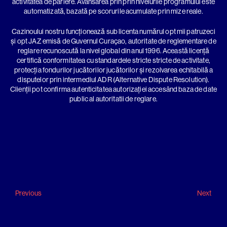
activitatea de pariere. Avansarea prin prin nivelurile programului este
automatizată, bazată pe scorurile acumulate prin mize reale.
Cazinoului nostru funcționează sub licenta numărul opt mii patruzeci
și opt JAZ emisă de Guvernul Curaçao, autoritate de reglementare de
reglare recunoscută la nivel global din anul 1996. Această licență
certifică conformitatea cu standardele stricte stricte de activitate,
protecția fondurilor jucătorilor jucătorilor și rezolvarea echitabilă a
disputelor prin intermediul ADR (Alternative Dispute Resolution).
Clienții pot confirma autenticitatea autorizației accesând baza de date
public al autoritatii de reglare.
Post
Previous
Next
navigation