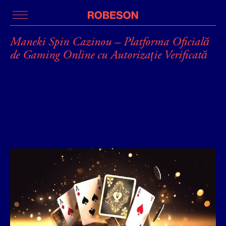
Skip
to
content
Maneki Spin Cazinou – Platforma Oficială
de Gaming Online cu Autorizație Verificată