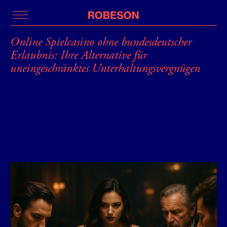
Skip
to
content
Online Spielcasino ohne bundesdeutscher
Erlaubnis: Ihre Alternative für
uneingeschränktes Unterhaltungsvergnügen