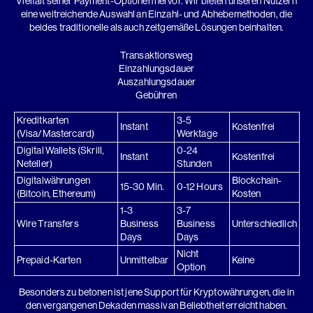
Vielfalt seiner Payment-Optionen hervor. Wir bieten unseren Nutzern
eine weitreichende Auswahl an Einzahl- und Abhebemethoden, die
beides traditionelle als auch zeitgemäße Lösungen beinhalten.
Transaktionsweg
Einzahlungsdauer
Auszahlungsdauer
Gebühren
Kreditkarten
3-5
Instant
Kostenfrei
(Visa/Mastercard)
Werktage
Digital Wallets (Skrill,
0-24
Instant
Kostenfrei
Neteller)
Stunden
Digitalwährungen
Blockchain-
15-30 Min.
0-12 Hours
(Bitcoin, Ethereum)
Kosten
1-3
3-7
Wire Transfers
Business
Business
Unterschiedlich
Days
Days
Nicht
Prepaid-Karten
Unmittelbar
Keine
Option
Besonders zu betonen ist jene Support für Kryptowährungen, die in
den vergangenen Dekaden massiv an Beliebtheit erreicht haben.