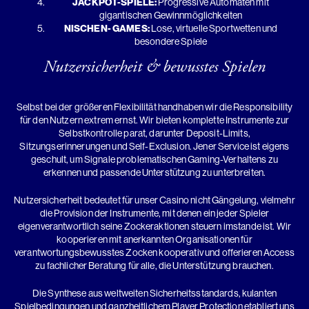
JACKPOT-SPIELE:
Progressive Automaten mit
gigantischen Gewinnmöglichkeiten
NISCHEN- GAMES:
Lose, virtuelle Sportwetten und
besondere Spiele
Nutzersicherheit & bewusstes Spielen
Selbst bei der größeren Flexibilität handhaben wir die Responsibility
für den Nutzern extrem ernst. Wir bieten komplette Instrumente zur
Selbstkontrolle parat, darunter Deposit-Limits,
Sitzungserinnerungen und Self-Exclusion. Jener Service ist eigens
geschult, um Signale problematischen Gaming-Verhaltens zu
erkennen und passende Unterstützung zu unterbreiten.
Nutzersicherheit bedeutet für unser Casino nicht Gängelung, vielmehr
die Provision der Instrumente, mit denen ein jeder Spieler
eigenverantwortlich seine Zockeraktionen steuern imstande ist. Wir
kooperieren mit anerkannten Organisationen für
verantwortungsbewusstes Zocken kooperativ und offerieren Access
zu fachlicher Beratung für alle, die Unterstützung brauchen.
Die Synthese aus weltweiten Sicherheitsstandards, kulanten
Spielbedingungen und ganzheitlichem Player Protection etabliert uns