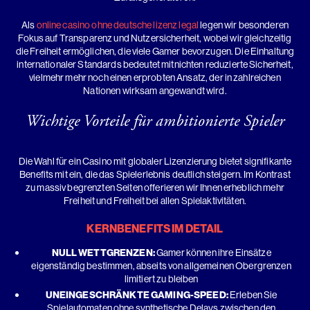
Als
online casino ohne deutsche lizenz legal
legen wir besonderen
Fokus auf Transparenz und Nutzersicherheit, wobei wir gleichzeitig
die Freiheit ermöglichen, die viele Gamer bevorzugen. Die Einhaltung
internationaler Standards bedeutet mitnichten reduzierte Sicherheit,
vielmehr mehr noch einen erprobten Ansatz, der in zahlreichen
Nationen wirksam angewandt wird.
Wichtige Vorteile für ambitionierte Spieler
Die Wahl für ein Casino mit globaler Lizenzierung bietet signifikante
Benefits mit ein, die das Spielerlebnis deutlich steigern. Im Kontrast
zu massiv begrenzten Seiten offerieren wir Ihnen erheblich mehr
Freiheit und Freiheit bei allen Spielaktivitäten.
KERNBENEFITS IM DETAIL
NULL WETTGRENZEN:
Gamer können ihre Einsätze
eigenständig bestimmen, abseits von allgemeinen Obergrenzen
limitiert zu bleiben
UNEINGESCHRÄNKTE GAMING-SPEED:
Erleben Sie
Spielautomaten ohne synthetische Delays zwischen den