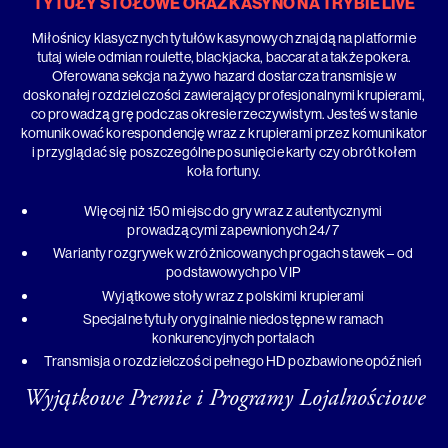
TYTUŁY STOŁOWE ORAZ KASYNO NA TRYBIE LIVE
Miłośnicy klasycznych tytułów kasynowych znajdą na platformie
tutaj wiele odmian roulette, blackjacka, baccarat a także pokera.
Oferowana sekcja na żywo hazard dostarcza transmisje w
doskonałej rozdzielczości zawierający profesjonalnymi krupierami,
co prowadzą grę podczas okresie rzeczywistym. Jesteś w stanie
komunikować korespondencję wraz z krupierami przez komunikator
i przyglądać się poszczególne posunięcie karty czy obrót kołem
koła fortuny.
Więcej niż 150 miejsc do gry wraz z autentycznymi
prowadzącymi zapewnionych 24/7
Warianty rozgrywek w zróżnicowanych progach stawek – od
podstawowych po VIP
Wyjątkowe stoły wraz z polskimi krupierami
Specjalne tytuły oryginalnie niedostępne w ramach
konkurencyjnych portalach
Transmisja o rozdzielczości pełnego HD pozbawione opóźnień
Wyjątkowe Premie i Programy Lojalnościowe