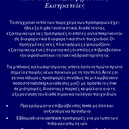
Εκστρατείες
Το σύγχρονο τοπίο των παρεχόμενων προσφορών έχει
ήδη εξελιχθεί ουσιαστικά, διαθέτοντας
εξατομικευμένες προσφορές οι οποίες ανταποκρίνονται
σε διαφορετικά διαφορετικά στυλ παιχνιδιού. Οι
προηγμένες νέες πλατφόρμες εφαρμόζουν
εξατομικευμένες στρατηγικές οι οποίες επιβραβεύουν
την αφοσίωση και τη τακτική δραστηριότητα.
Τα μπόνους καλωσορίσματος αποτελούν το πρώτο πρώτο
σημείο επαφής νέων παικτών με τη την πύλη. Αυτές οι
γενναιόδωρες προσφορές συνήθως περιλαμβάνουν
ποσοστό matching κατάθεσης μαζί με πρόσθετες free
περιστροφές, δίνοντας επαρκές κεφάλαιο για τη
εξερεύνηση του διαθέσιμου καταλόγου παιχνιδιών.
Προγράμματα επιβράβευσης levels με όλο και
αυξανόμενα προνόμια
Εβδομαδιαία cashback προσφορές για μείωση των
πιθανών απωλειών