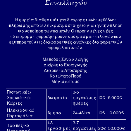
Συναλλαγών
Η ευρεία διαθεσιμότητα διαφορετικών μεθόδων
πληρωμής αποτελεί κρίσιμο στοιχείο για την την πλήρη
ικανοποίηση των παικτών. Οι προηγμένες νέες
πλατφόρμες προσφέρουν ευρύ φάσμα επιλογών που
εξυπηρετούν τις διαφορετικές ανάγκες διαφορετικών
προφίλ παικτών.
Μέθοδος Συναλλαγής
Διάρκεια Εισαγωγής
Διάρκεια Απόσυρσης
Κατώτατο Ποσό
Μέγιστο Ποσό
Πιστωτικές/
3-5
Χρεωστικές
Ακαριαία
εργάσιμες
10€
5.000€
Κάρτες
ημέρες
Ηλεκτρονικά
Άμεσα
24-48 hrs
10€
10.000€
Πορτοφόλια
1-3
3-7
Τραπεζικό
εργάσιμες
εργάσιμες
20€
50.000€