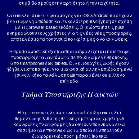
συμβιβασμούς στην αρτιότητα ή την ταχύτητα.
Οι αποκλειστικές εφαρμογές για iOS & Android παρέχουν
βελτιωμένη απόδοση και ευκολότερη πλοήγηση σε σχέση
με τις browser-based εκδόσεις. Οι ειδοποιήσεις push
ενημερώνουν τους χρήστες για τις νέες νέες προσφορές,
αποτελέσματα τουρνουά και κρίσιμες ανακοινώσεις.
Η προσαρμοστική σχεδίαση διασφαλίζει ότι η διεπαφή
προσαρμόζεται αυτόματα σε ποικίλα μεγέθη οθόνης,
από smartphones έως tablets. Οι λειτουργίες αφής έχουν
ήδη βελτιστοποιηθεί για μια φυσική αλληλεπίδραση, ενώ
η συνολική κατανάλωση data παραμένει σε εύλογα
επίπεδα.
Τμήμα Υποστήριξης Παικτών
Η άρτια αποτελεσματική υποστήριξη αποτελεί
θεμελιώδης λίθο της θετικής εμπειρίας χρήστη. Οι
κορυφαίες πλατφόρμες διαθέτουν πολυκαναλικά
συστήματα επικοινωνίας τα οποία εξυπηρετούν
διαφορετικές προτιμήσεις {και|κα