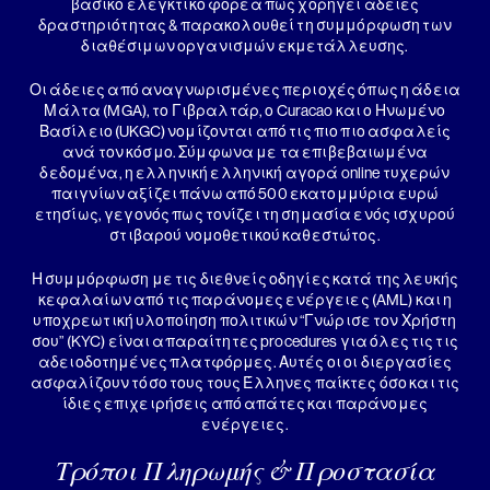
βασικό ελεγκτικό φορέα πως χορηγεί άδειες
δραστηριότητας & παρακολουθεί τη συμμόρφωση των
διαθέσιμων οργανισμών εκμετάλλευσης.
Οι άδειες από αναγνωρισμένες περιοχές όπως η άδεια
Μάλτα (MGA), το Γιβραλτάρ, ο Curacao και ο Ηνωμένο
Βασίλειο (UKGC) νομίζονται από τις πιο πιο ασφαλείς
ανά τον κόσμο. Σύμφωνα με τα επιβεβαιωμένα
δεδομένα, η ελληνική ελληνική αγορά online τυχερών
παιγνίων αξίζει πάνω από 500 εκατομμύρια ευρώ
ετησίως, γεγονός πως τονίζει τη σημασία ενός ισχυρού
στιβαρού νομοθετικού καθεστώτος.
Η συμμόρφωση με τις διεθνείς οδηγίες κατά της λευκής
κεφαλαίων από τις παράνομες ενέργειες (AML) και η
υποχρεωτική υλοποίηση πολιτικών “Γνώρισε τον Χρήστη
σου” (KYC) είναι απαραίτητες procedures για όλες τις τις
αδειοδοτημένες πλατφόρμες. Αυτές οι οι διεργασίες
ασφαλίζουν τόσο τους τους Έλληνες παίκτες όσο και τις
ίδιες επιχειρήσεις από απάτες και παράνομες
ενέργειες.
Τρόποι Πληρωμής & Προστασία