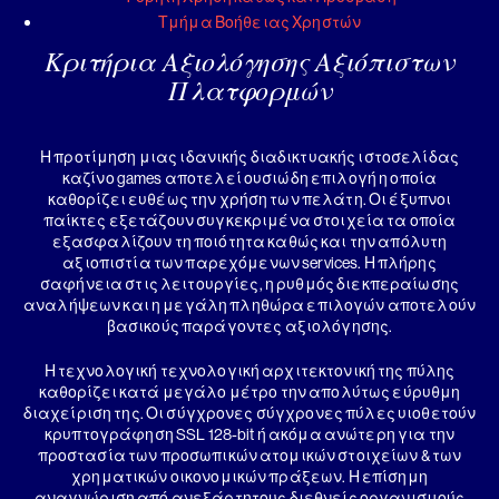
Τμήμα Βοήθειας Χρηστών
Κριτήρια Αξιολόγησης Αξιόπιστων
Πλατφορμών
Η προτίμηση μιας ιδανικής διαδικτυακής ιστοσελίδας
καζίνο games αποτελεί ουσιώδη επιλογή η οποία
καθορίζει ευθέως την χρήση των πελάτη. Οι έξυπνοι
παίκτες εξετάζουν συγκεκριμένα στοιχεία τα οποία
εξασφαλίζουν τη ποιότητα καθώς και την απόλυτη
αξιοπιστία των παρεχόμενων services. Η πλήρης
σαφήνεια στις λειτουργίες, η ρυθμός διεκπεραίωσης
αναλήψεων και η μεγάλη πληθώρα επιλογών αποτελούν
βασικούς παράγοντες αξιολόγησης.
Η τεχνολογική τεχνολογική αρχιτεκτονική της πύλης
καθορίζει κατά μεγάλο μέτρο την απολύτως εύρυθμη
διαχείριση της. Οι σύγχρονες σύγχρονες πύλες υιοθετούν
κρυπτογράφηση SSL 128-bit ή ακόμα ανώτερη για την
προστασία των προσωπικών ατομικών στοιχείων & των
χρηματικών οικονομικών πράξεων. Η επίσημη
αναγνώριση από ανεξάρτητους διεθνείς οργανισμούς