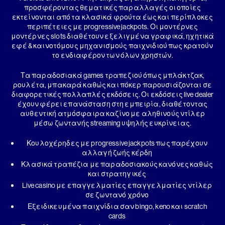
προσφέροντας θεματικές παραλλαγές οι οποίες
εκτείνονται από τα κλασικά φρούτα έως και περίπλοκες
περιπέτειες με progressive jackpots. Οι μοντέρνες
μοντέρνες slots διαθέτουν εξελιγμένα γραφικά, ηχητικά
εφέ & καινοτόμους μηχανισμούς παιχνιδιού πως κρατούν
το ενδιαφέρον των όλων χρηστών.
Τα παραδοσιακά games τραπεζιού όπως μπλάκτζακ,
ρουλέτα, μπακαρά καθώς και πόκερ παρουσιάζονται σε
διαφορετικές πολλαπλές εκδόσεις. Οι εκδόσεις live dealer
έχουν φέρει επανάσταση στη εμπειρία, διαθέτοντας
αυθεντική ατμόσφαιρα καζίνο με αληθινούς ντίλερ
μέσω ζωντανής streaming υψηλής ευκρίνειας.
Κουλοχέρηδες με progressive jackpots πως παρέχουν
αλλαγή ζωής κέρδη
Κλασικά τραπέζια με παραδοσιακούς κανόνες καθώς
και στρατηγικές
Live casino με επαγγελματίες επαγγελματίες ντίλερ
σε ζωντανό χρόνο
Εξειδικευμένα παιχνίδια σαν bingo, keno και scratch
cards