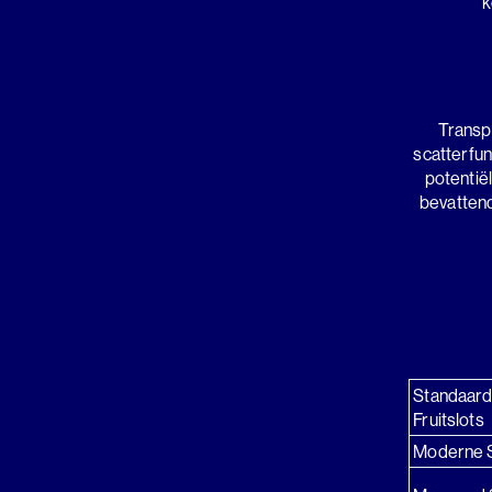
k
Transpa
scatterfu
potentië
bevattend
Standaar
Fruitslots
Moderne S