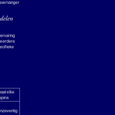
tsvervanger
delen
ervaring
meerdere
ecifieke
aal elke
spins
ënzeventig