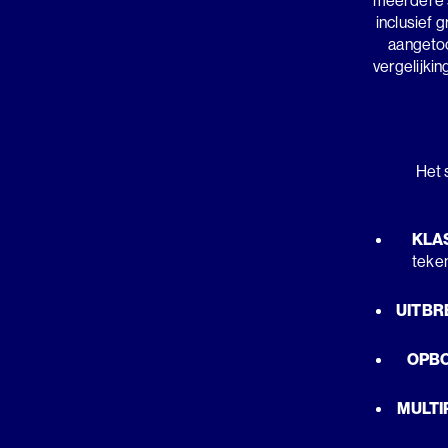
inclusief 
aangetoo
vergelijki
Het 
KLA
teken
UITBR
OPBO
MULTI