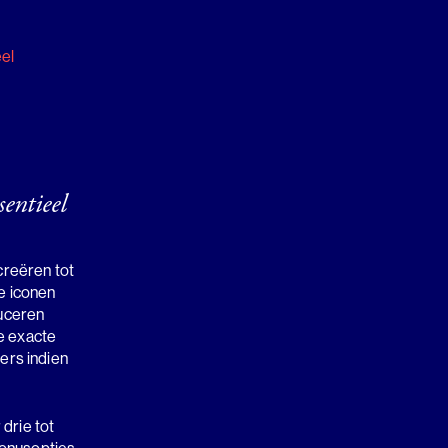
el
entieel
creëren tot
e iconen
duceren
de exacte
kers indien
drie tot
bonusopties