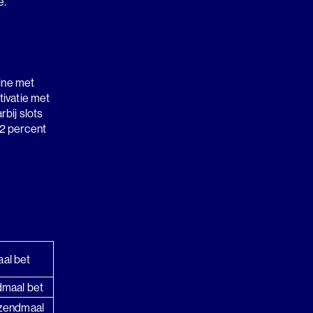
e.
hine met
ivatie met
bij slots
.2 percent
al bet
dmaal bet
izendmaal