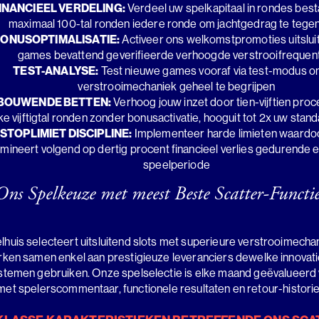
INANCIEEL VERDELING:
Verdeel uw spelkapitaal in rondes best
maximaal 100-tal ronden iedere ronde om jachtgedrag te tege
ONUSOPTIMALISATIE:
Activeer ons welkomstpromoties uitslui
games bevattend geverifieerde verhoogde verstrooifrequen
TEST-ANALYSE:
Test nieuwe games vooraf via test-modus o
verstrooimechaniek geheel te begrijpen
BOUWENDE BETTEN:
Verhoog jouw inzet door tien-vijftien proc
ke vijftigtal ronden zonder bonusactivatie, hooguit tot 2x uw stan
STOPLIMIET DISCIPLINE:
Implementeer harde limieten waardo
rmineert volgend op dertig procent financieel verlies gedurende 
speelperiode
Ons Spelkeuze met meest Beste Scatter-Functie
huis selecteert uitsluitend slots met superieure verstrooimecha
ken samen enkel aan prestigieuze leveranciers dewelke innovat
temen gebruiken. Onze spelselectie is elke maand geëvalueerd 
met spelerscommentaar, functionele resultaten en retour-historie