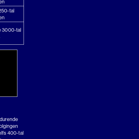
en
250-tal
en
e 3000-tal
s
gedurende
olgingen
fs 400-tal