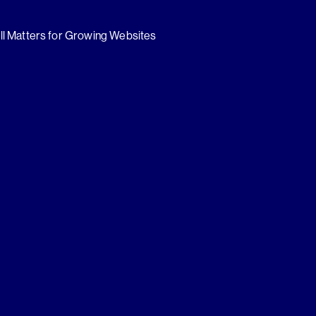
ll Matters for Growing Websites