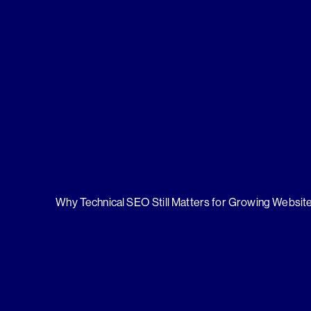
Why Technical SEO Still Matters for Growing Websit