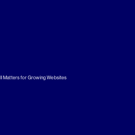
ll Matters for Growing Websites