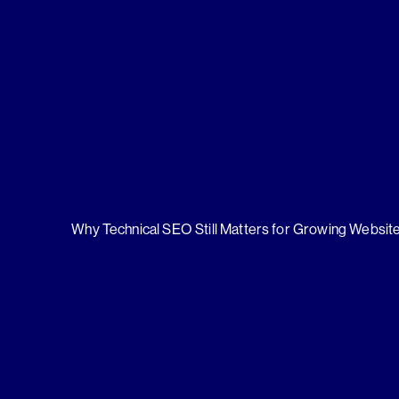
Why Technical SEO Still Matters for Growing Websit