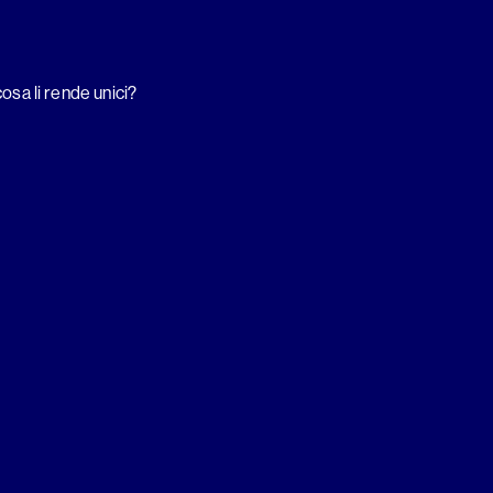
cosa li rende unici?