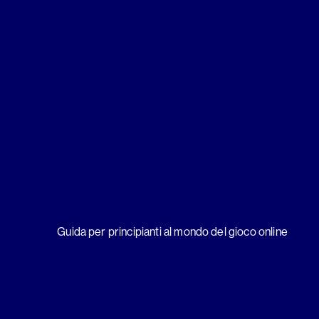
Guida per principianti al mondo del gioco online