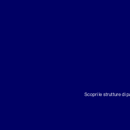
Scopri le strutture di 