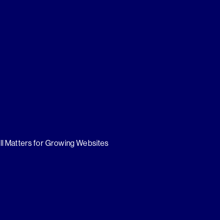
ll Matters for Growing Websites