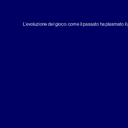
L’evoluzione del gioco: come il passato ha plasmato i