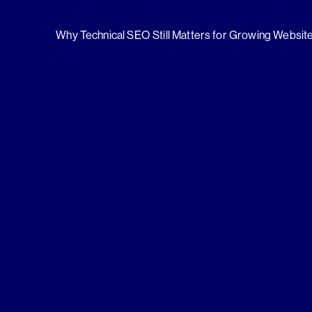
Why Technical SEO Still Matters for Growing Websit