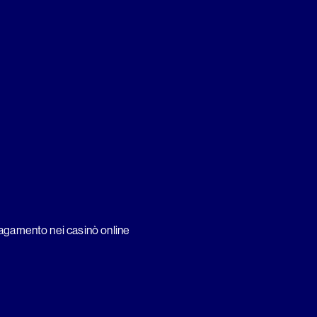
pagamento nei casinò online